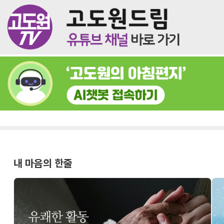
내 마음의 한줄