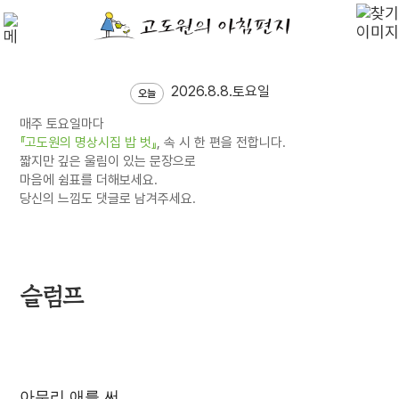
2026.8.8.토요일
오늘
매주 토요일마다
『고도원의 명상시집 밥 벗』
, 속 시 한 편을 전합니다.
짧지만 깊은 울림이 있는 문장으로
마음에 쉼표를 더해보세요.
당신의 느낌도 댓글로 남겨주세요.
슬럼프
아무리 애를 써