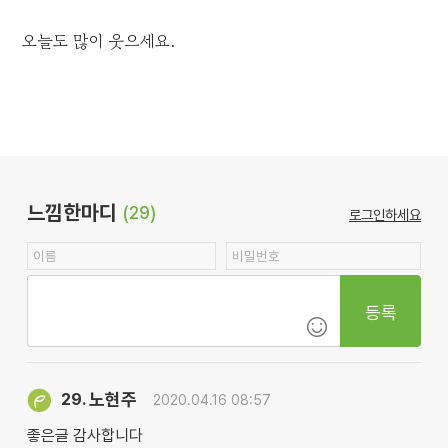
오늘도 많이 웃으세요.
느낌한마디
(29)
로그인하세요
등록
노현주
29.
2020.04.16 08:57
좋은글 감사합니다