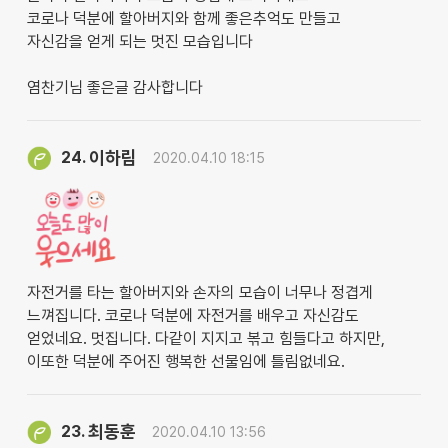
코로나 덕분에 할아버지와 함께 좋은추억도 만들고
자신감을 얻게 되는 멋진 모습입니다
염찬기님 좋은글 감사합니다
이하림
24.
2020.04.10 18:15
자전거를 타는 할아버지와 손자의 모습이 너무나 정겹게
느껴집니다. 코로나 덕분에 자전거를 배우고 자신감도
얻었네요. 멋집니다. 다같이 지지고 볶고 힘들다고 하지만,
이또한 덕분에 주어진 행복한 선물임에 틀림없네요.
최동훈
23.
2020.04.10 13:56