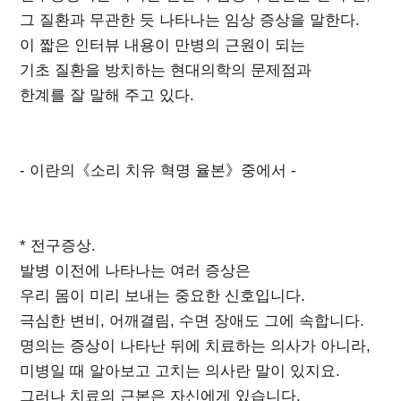
그 질환과 무관한 듯 나타나는 임상 증상을 말한다.
이 짧은 인터뷰 내용이 만병의 근원이 되는
기초 질환을 방치하는 현대의학의 문제점과
한계를 잘 말해 주고 있다.
- 이란의《소리 치유 혁명 율본》중에서 -
* 전구증상.
발병 이전에 나타나는 여러 증상은
우리 몸이 미리 보내는 중요한 신호입니다.
극심한 변비, 어깨결림, 수면 장애도 그에 속합니다.
명의는 증상이 나타난 뒤에 치료하는 의사가 아니라,
미병일 때 알아보고 고치는 의사란 말이 있지요.
그러나 치료의 근본은 자신에게 있습니다.