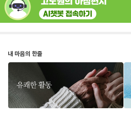
내 마음의 한줄