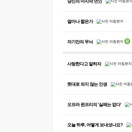
당신의 마지막 연인
얼마나 짧은가
자기만의 무늬
사랑한다고 말하자
뜻대로 되지 않는 인생
오프라 윈프리의 '실패는 없다'
오늘 하루, 어떻게 보내셨나요?