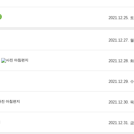
2021.12.25.
2021.12.27.
2021.12.28.
2021.12.29.
2021.12.30.
2021.12.31.