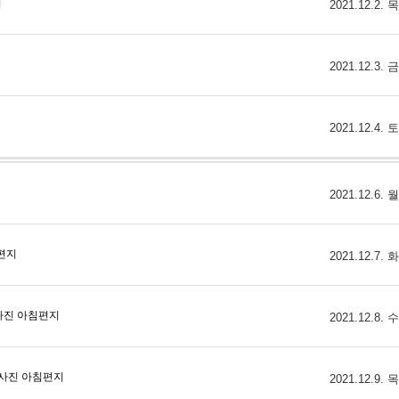
2021.12.2.
2021.12.3.
2021.12.4.
2021.12.6.
2021.12.7.
2021.12.8.
2021.12.9.