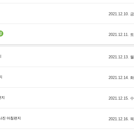
2021.12.10.
2021.12.11.
2021.12.13.
2021.12.14.
2021.12.15.
2021.12.16.