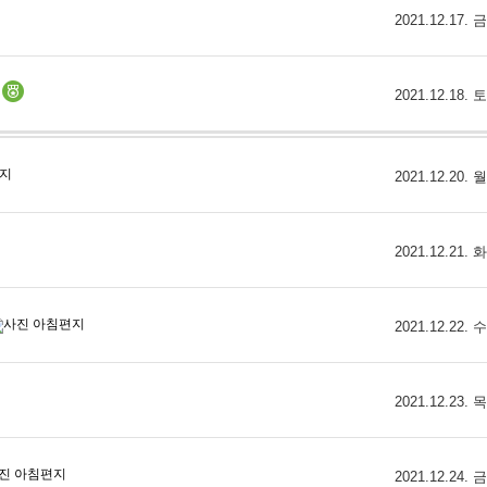
2021.12.17.
2021.12.18.
2021.12.20.
2021.12.21.
2021.12.22.
2021.12.23.
2021.12.24.