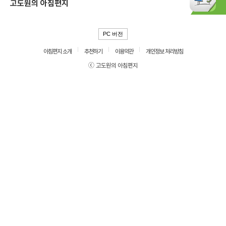
고도원의 아침편지
PC 버전
아침편지 소개
추천하기
이용약관
개인정보 처리방침
ⓒ 고도원의 아침편지