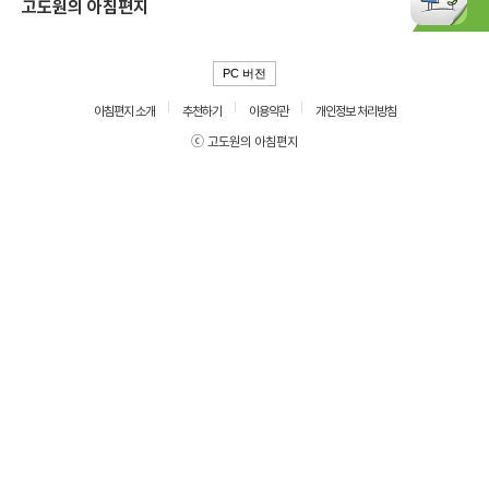
고도원의 아침편지
PC 버전
아침편지 소개
추천하기
이용약관
개인정보 처리방침
ⓒ 고도원의 아침편지