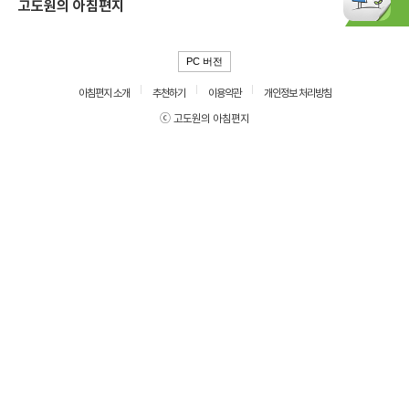
고도원의 아침편지
PC 버전
아침편지 소개
추천하기
이용약관
개인정보 처리방침
ⓒ 고도원의 아침편지