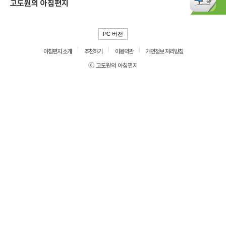
고도원의 아침편지
PC 버전
아침편지 소개
추천하기
이용약관
개인정보 처리방침
ⓒ 고도원의 아침편지