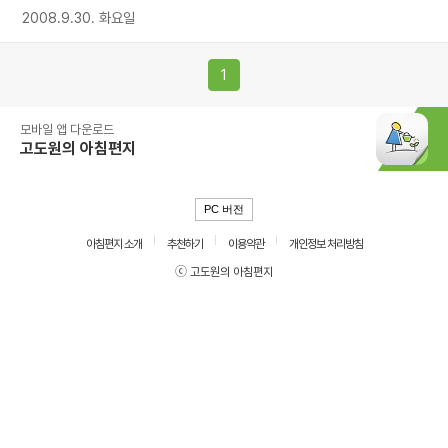
2008.9.30. 화요일
1
모바일 앱 다운로드
고도원의 아침편지
PC 버전
아침편지 소개
추천하기
이용약관
개인정보 처리방침
ⓒ 고도원의 아침편지