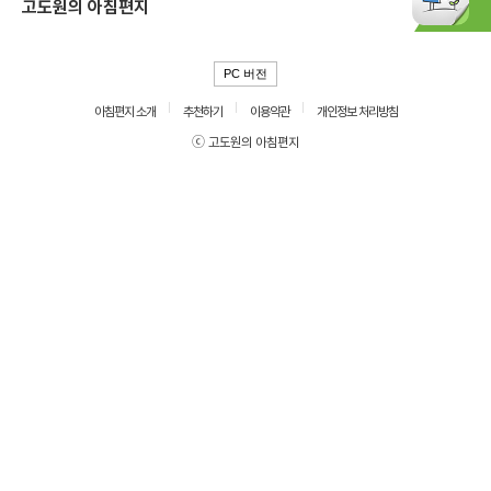
고도원의 아침편지
PC 버전
아침편지 소개
추천하기
이용약관
개인정보 처리방침
ⓒ 고도원의 아침편지