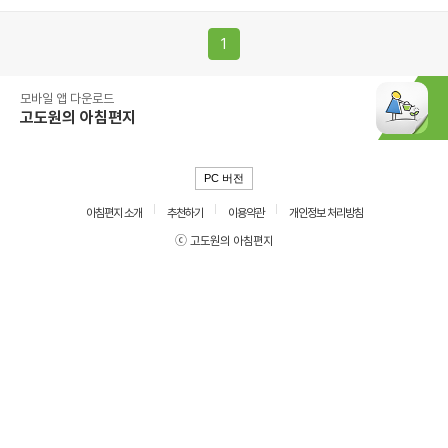
1
모바일 앱 다운로드
고도원의 아침편지
PC 버전
아침편지 소개
추천하기
이용약관
개인정보 처리방침
ⓒ 고도원의 아침편지