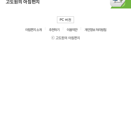
고도원의 아침편지
PC 버전
아침편지 소개
추천하기
이용약관
개인정보 처리방침
ⓒ 고도원의 아침편지