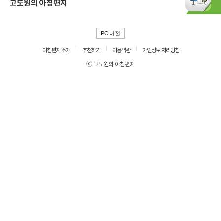
고도원의 아침편지
PC 버전
아침편지 소개
추천하기
이용약관
개인정보 처리방침
ⓒ 고도원의 아침편지