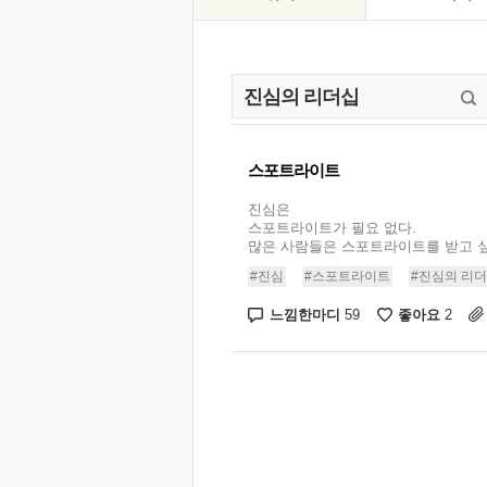
스포트라이트
진심은
스포트라이트가 필요 없다.
많은 사람들은 스포트라이트를 받고 싶어
#진심
#스포트라이트
#진심의 리
느낌한마디
좋아요
59
2