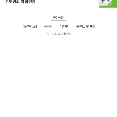
고도원의 아침편지
PC 버전
아침편지 소개
추천하기
이용약관
개인정보 처리방침
ⓒ 고도원의 아침편지