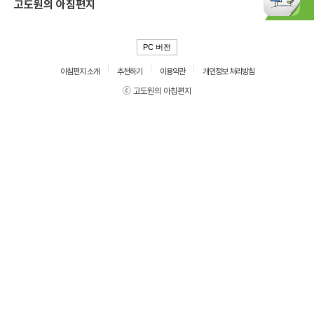
고도원의 아침편지
PC 버전
아침편지 소개
추천하기
이용약관
개인정보 처리방침
ⓒ 고도원의 아침편지