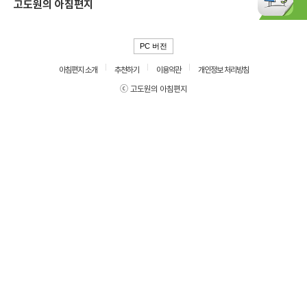
고도원의 아침편지
PC 버전
아침편지 소개
추천하기
이용약관
개인정보 처리방침
ⓒ 고도원의 아침편지