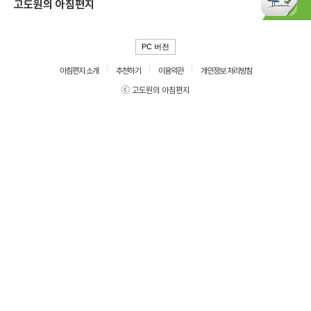
고도원의 아침편지
PC 버전
아침편지 소개
추천하기
이용약관
개인정보 처리방침
ⓒ 고도원의 아침편지