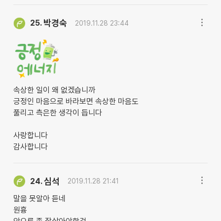
박경숙
25.
2019.11.28 23:44
속상한 일이 왜 없겠습니까
긍정인 마음으로 바라보면 속상한 마음도
풀리고 측은한 생각이 듭니다
사랑합니다
감사합니다
심석
24.
2019.11.28 21:41
말을 못알아 듣네
원흉