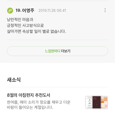
어영주
19.
2019.11.28 06:41
낭만적인 마음과
긍정적인 사고방식으로
살아가면 속상할 일이 별로 없습니다.
느낌한마디
더보기
새소식
8월의 아침편지 추천도서
한여름, 매미 소리가 정오를 채우고 더운
바람이 들어오는 계절입니다.