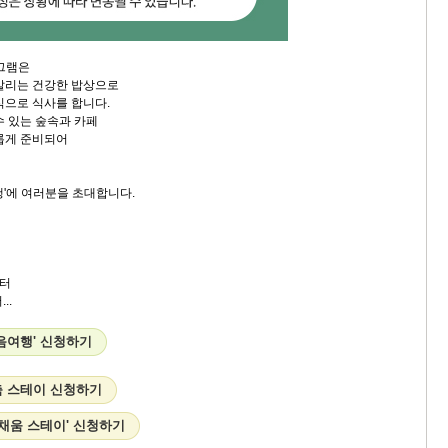
로그램은
살리는 건강한 밥상으로
식으로 식사를 합니다.
수 있는 숲속과 카페
롭게 준비되어
행'에 여러분을 초대합니다.
터
..
음여행' 신청하기
 스테이 신청하기
 채움 스테이' 신청하기