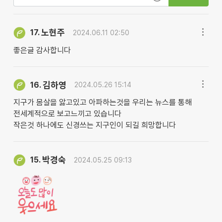
노현주
17.
2024.06.11 02:50
좋은글 감사합니다
김하영
16.
2024.05.26 15:14
지구가 몸살을 앓고있고 아파하는것을 우리는 뉴스를 통해
전세계적으로 보고느끼고 있습니다
작은것 하나에도 신경쓰는 지구인이 되길 희망합니다
박경숙
15.
2024.05.25 09:13