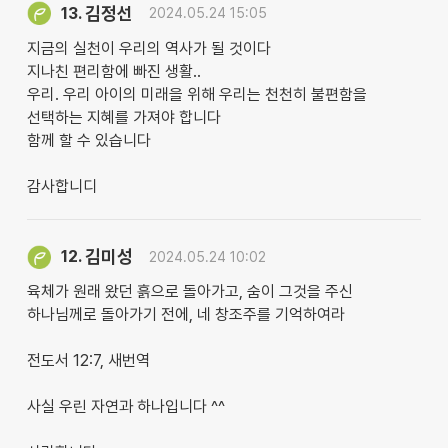
김정선
13.
2024.05.24 15:05
지금의 실천이 우리의 역사가 될 것이다
지나친 편리함에 빠진 생활..
우리. 우리 아이의 미래을 위해 우리는 천천히 불편함을
선택하는 지혜를 가져야 합니다
함께 할 수 있습니다
감사합니디
김미성
12.
2024.05.24 10:02
육체가 원래 왔던 흙으로 돌아가고, 숨이 그것을 주신
하나님께로 돌아가기 전에, 네 창조주를 기억하여라
전도서 12:7, 새번역
사실 우린 자연과 하나입니다 ^^