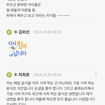
무조건 편하면 아이들은
뭘 배울까 어른들 등
뒤에서 배우고 보고 자라는.자식들 ㅡㅡㅡㅡ
김외선
9.
2024.05.24 08:32
허희운
8.
2024.05.24 08:14
저는 배달 음식을 자주 시켜 먹는 건 아닌데요 가끔 시켜 먹는
음식은 치킨입니다 순살을 좋아 합니다 그리고 중화요리에서
가끔 시켜 먹구요 최근에 시켜 먹은 음식은 냉면입니다 제가
냉면을 좋아 합니다 여름에 먹으면 맛이 좋습니다 시원합니다
감사합니다^^