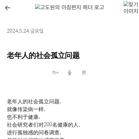
←
2024.5.24.금요일
老年人的社会孤立问题
老年人的社会孤立问题，
就像传染病一样，
也不利于健康。
社会研究者们对200名健康的人，
进行孤独感的问卷调查，