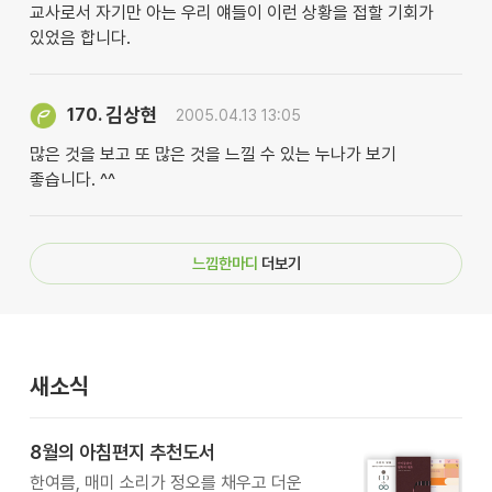
교사로서 자기만 아는 우리 얘들이 이런 상황을 접할 기회가
있었음 합니다.
김상현
170.
2005.04.13 13:05
많은 것을 보고 또 많은 것을 느낄 수 있는 누나가 보기
좋습니다. ^^
느낌한마디
더보기
새소식
8월의 아침편지 추천도서
한여름, 매미 소리가 정오를 채우고 더운