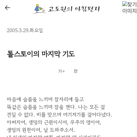
←
2005.3.29.화요일
톨스토이의 마지막 기도
마음에 슬픔을 느끼며 잠자리에 들고
똑같은 슬픔을 느끼며 잠을 깬다. 나는 모든 걸
견딜 수 없다. 비를 맞으며 여기저기를 걸어다녔다.
아버지여, 생명의 근원이시여, 우주의 영이여,
생명의 원천이여, 날 도와주소서.