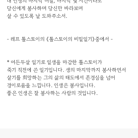
내 인생의 마지막 며칠, 마지막 몇 시간이라도
당신에게 봉사하며 당신만 바라보며
살 수 있도록 날 도와주소서.
- 레프 톨스토이의 《톨스토이의 비밀일기》중에서 -
* 여든두살 일기로 일생을 마감한 톨스토이가
죽기 직전에 쓴 일기입니다. 생의 마지막까지 봉사하면서
살기를 희망하는 그의 삶의 태도에서 존경심을 넘어
경이로움을 느낍니다. 인생은 봉사입니다.
좋은 인생은 잘 봉사하는 사람의 것입니다.