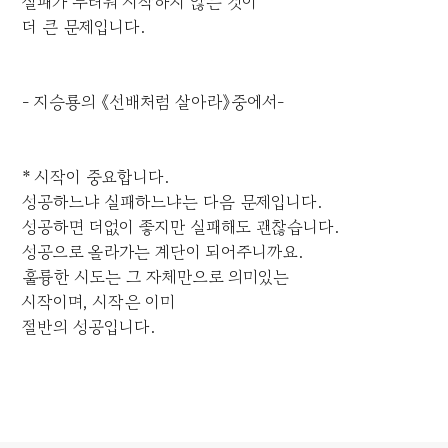
실패가 두려워 시작하지 않는 것이
더 큰 문제입니다.
- 지승룡의 《선배처럼 살아라》중에서-
* 시작이 중요합니다.
성공하느냐 실패하느냐는 다음 문제입니다.
성공하면 더없이 좋지만 실패해도 괜찮습니다.
성공으로 올라가는 계단이 되어주니까요.
훌륭한 시도는 그 자체만으로 의미있는
시작이며, 시작은 이미
절반의 성공입니다.