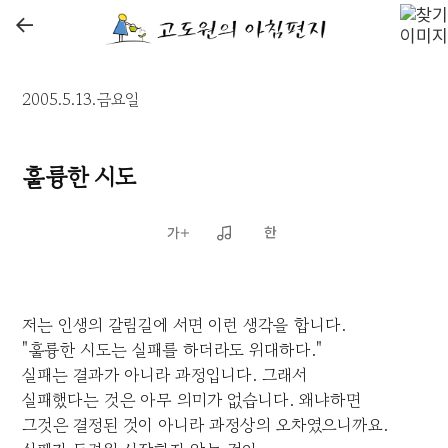
←
2005.5.13.금요일
훌륭한 시도
저는 인생의 갈림길에 서면 이런 생각을 합니다.
"훌륭한 시도는 실패를 하더라도 위대하다."
실패는 결과가 아니라 과정입니다. 그래서
실패했다는 것은 아무 의미가 없습니다. 왜냐하면
그것은 결정된 것이 아니라 과정상의 오차였으니까요.