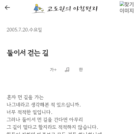
←
2005.7.20.수요일
둘이서 걷는 길
혼자 먼 길을 가는
나그네라고 생각해본 적 있으십니까.
너무 적적한 일입니다.
그러나 둘이서 먼 길을 간다면 아무리
그 길이 멀다고 할지라도 적적하지 않습니다.