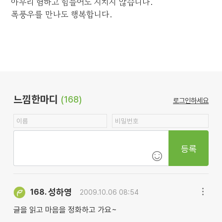
아무리 험하고 힘들어도 지치지 않습니다.
폭풍우를 만나도 행복합니다.
느낌한마디
(168)
로그인하세요
등록
성하영
168.
2009.10.06 08:54
글을 읽고 마음을 정화하고 가요~