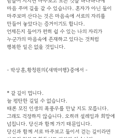
힘들어 지치면 마주보고 모든 것들 하나하나에
마음 주며 길을 갈 수 있습니다. 혼자가 아닌 둘이
마주보며 산다는 것은 마음속에 서로의 자리를
만들어 놓았다는 증거이기도 합니다.
언제든지 들어가 편히 쉴 수 있는 나의 자리가
누군가의 마음속에 존재하고 있다는 것처럼
행복한 일은 없을 것입니다.
- 박상훈,황청원의《새벽여행》중에서 -
* 갈 길이 멉니다.
늘 평탄한 길일 수 없습니다.
때론 모진 인생의 폭풍우를 만날 지도 모릅니다.
그래도 걱정하지 않습니다. 오히려 설레임과 희망에
넘칩니다. 당신과 함께 가기 때문입니다.
당신과 함께 서로 마주보고 둘이서 걷는 길이라면