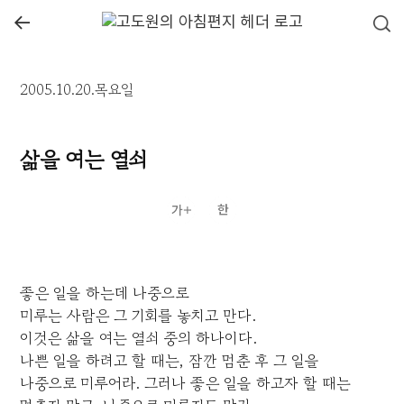
←
2005.10.20.목요일
삶을 여는 열쇠
좋은 일을 하는데 나중으로
미루는 사람은 그 기회를 놓치고 만다.
이것은 삶을 여는 열쇠 중의 하나이다.
나쁜 일을 하려고 할 때는, 잠깐 멈춘 후 그 일을
나중으로 미루어라. 그러나 좋은 일을 하고자 할 때는