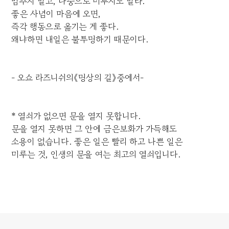
멈추지 말고, 나중으로 미루지도 말라.
좋은 사념이 마음에 오면,
즉각 행동으로 옮기는 게 좋다.
왜냐하면 내일은 불투명하기 때문이다.
- 오쇼 라즈니쉬의《명상의 길》중에서-
* 열쇠가 없으면 문을 열지 못합니다.
문을 열지 못하면 그 안에 금은보화가 가득해도
소용이 없습니다. 좋은 일은 빨리 하고 나쁜 일은
미루는 것, 인생의 문을 여는 최고의 열쇠입니다.