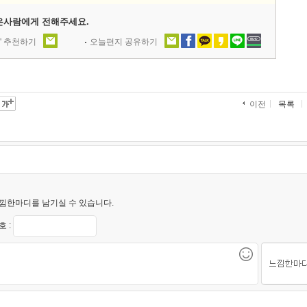
은사람에게 전해주세요.
' 추천하기
오늘편지 공유하기
목록
이전
낌한마디를 남기실 수 있습니다.
 :