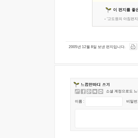
이 편지를 좋
'고도원의 아침편지
2005년 12월 8일 보낸 편지입니다.
소셜 계정으로도 느
이름 :
비밀번호