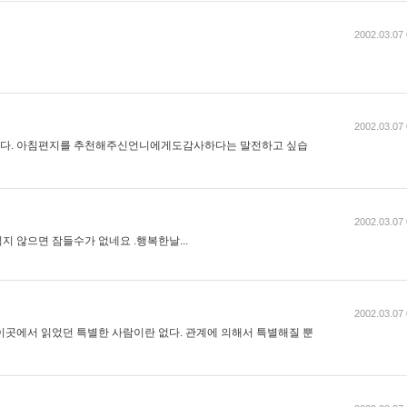
2002.03.07 
2002.03.07 
다. 아침편지를 추천해주신언니에게도감사하다는 말전하고 싶습
2002.03.07 
 않으면 잠들수가 없네요 .행복한날...
2002.03.07 
.이곳에서 읽었던 특별한 사람이란 없다. 관계에 의해서 특별해질 뿐