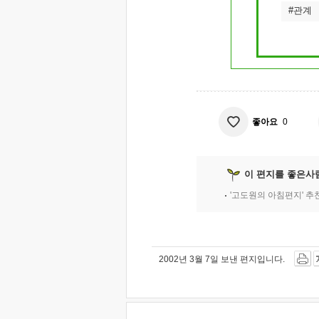
#관계
좋아요
0
이 편지를 좋은사
'고도원의 아침편지' 
2002년 3월 7일 보낸 편지입니다.