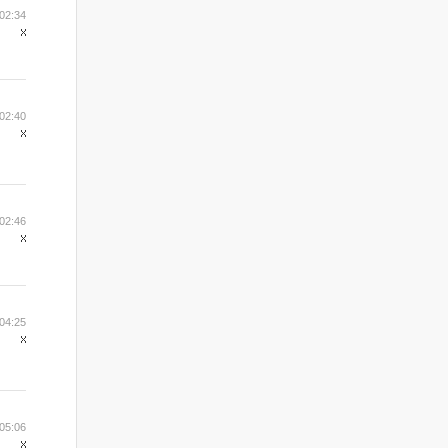
02:34
02:40
02:46
04:25
05:06