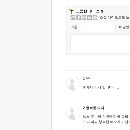
소셜 계정으로도 느
이름 :
비밀번호
1 ^^
언제나 감사 합니다!~ ...
2 행복한 여자
벌써 두번째 첫번째로 글 올리는
으니 어찌 행복한 여자가 아닐 수