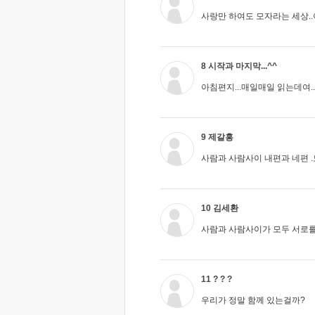
사랑만 하여도 모자라는 세상..
8 시작과 마지막...^^
아침편지...매일매일 읽는데여..
9 제갈홍
사람과 사람사이 내편과 네편 
10 김세환
사람과 사람사이가 모두 서로를
11 ? ? ?
우리가 정말 함께 있는걸까?