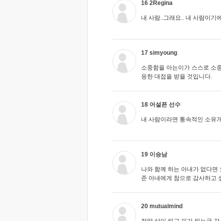
16 2Regina
내 사람..그래요.. 내 사람이기에
17 simyoung
소중함을 아는이가 스스로 소중
응한 대접을 받을 것입니다.
18 어설픈 선수
내 사람이라면 통속적인 소유
19 이승남
나와 함께 하는 아내가 없다면 오
준 아내에게 참으로 감사하고 
20 mutualmind