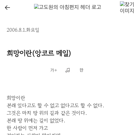
←
2006.8.1.화요일
희망이란(앙코르 메일)
희망이란
본래 있다고도 할 수 없고 없다고도 할 수 없다.
그것은 마치 땅 위의 길과 같은 것이다.
본래 땅 위에는 길이 없었다.
한 사람이 먼저 가고