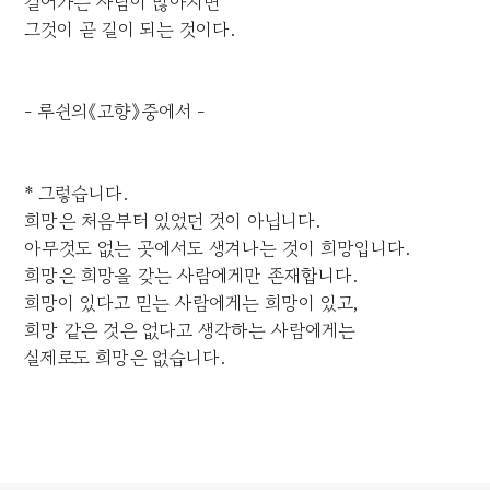
걸어가는 사람이 많아지면
그것이 곧 길이 되는 것이다.
- 루쉰의《고향》중에서 -
* 그렇습니다.
희망은 처음부터 있었던 것이 아닙니다.
아무것도 없는 곳에서도 생겨나는 것이 희망입니다.
희망은 희망을 갖는 사람에게만 존재합니다.
희망이 있다고 믿는 사람에게는 희망이 있고,
희망 같은 것은 없다고 생각하는 사람에게는
실제로도 희망은 없습니다.