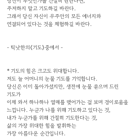
당신이 무엇인가를 간절히 원한다면,
주저하지 말고 기도하길 바란다.
그래서 당신 자신이 우주안의 모든 에너지와
연결되어 있다는 것을 체험하길 바란다.
- 틱낫한의《기도》중에서 -
* 기도의 힘은 크고도 위대합니다.
저도 늘 어머니의 눈물 기도를 기억합니다.
당신은 이미 돌아가셨지만, 생전에 눈물 쏟으며 드린
기도가
이제 와서 하나하나 열매를 맺어가는 걸 보며 경이로움을
느낍니다. 누군가 나를 위해 기도하고 있다는 것,
내가 누군가를 위해 간절히 기도한다는 것,
삶의 가장 위대한 힘을 발휘하는
가장 아름다운 순간입니다.