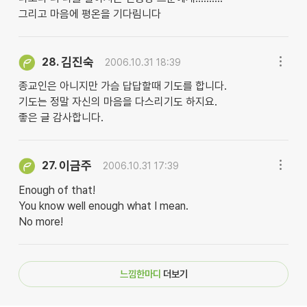
그리고 마음에 평온을 기다림니다
김진숙
28.
2006.10.31 18:39
종교인은 아니지만 가슴 답답할때 기도를 합니다.
기도는 정말 자신의 마음을 다스리기도 하지요.
좋은 글 감사합니다.
이금주
27.
2006.10.31 17:39
Enough of that!
You know well enough what I mean.
No more!
느낌한마디
더보기