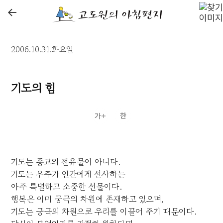
←
2006.10.31.화요일
기도의 힘
기도는 종교의 전유물이 아니다.
기도는 우주가 인간에게 선사하는
아주 특별하고 소중한 선물이다.
행복은 이미 궁극의 차원에 존재하고 있으며,
기도는 궁극의 차원으로 우리를 이끌어 주기 때문이다.