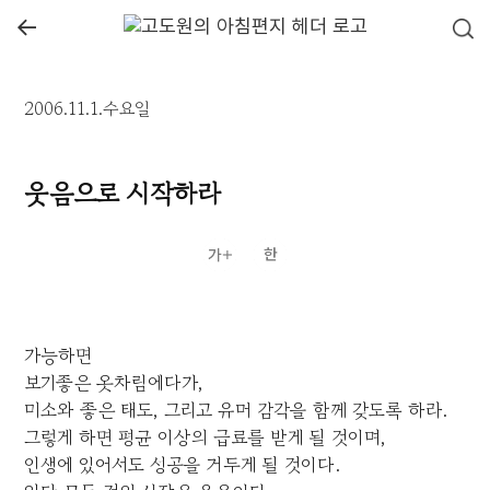
←
2006.11.1.수요일
웃음으로 시작하라
가능하면
보기좋은 옷차림에다가,
미소와 좋은 태도, 그리고 유머 감각을 함께 갖도록 하라.
그렇게 하면 평균 이상의 급료를 받게 될 것이며,
인생에 있어서도 성공을 거두게 될 것이다.