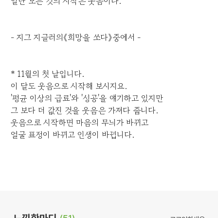
일단 모든 것의 시작은 웃음이다.
- 지그 지글러의《희망을 쏘다》중에서 -
* 11월의 첫 날입니다.
이 달도 웃음으로 시작해 보시지요.
'평균 이상의 급료'와 '성공'을 얘기하고 있지만
그 보다 더 값진 것을 웃음은 가져다 줍니다.
웃음으로 시작하면 마음의 무늬가 바뀌고
얼굴 표정이 바뀌고 인생이 바뀝니다.