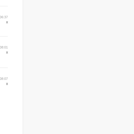
06:37
08:01
08:07