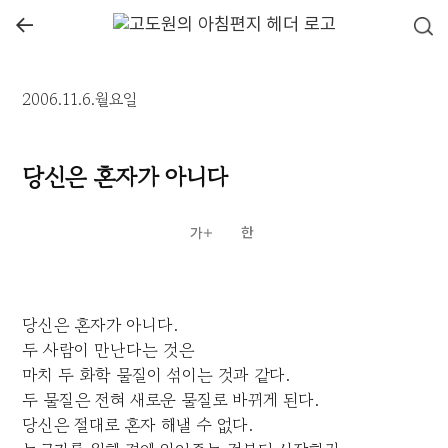
←
2006.11.6.월요일
당신은 혼자가 아니다
당신은 혼자가 아니다.
두 사람이 만난다는 것은
마치 두 화학 물질이 섞이는 것과 같다.
두 물질은 전혀 새로운 물질로 바뀌게 된다.
당신은 절대로 혼자 해낼 수 없다.