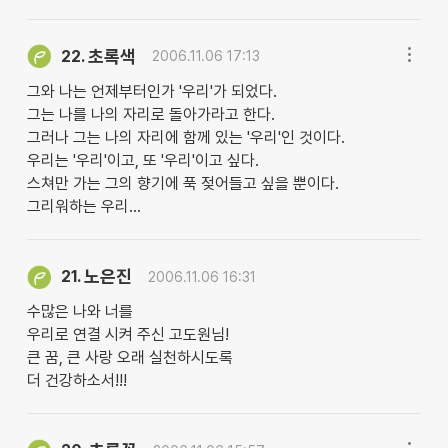
초록색
22.
2006.11.06 17:13
그와 나는 언제부터인가 '우리'가 되었다.
그는 나를 나의 자리로 돌아가라고 한다.
그러나 그는 나의 자리에 함께 있는 '우리'인 것이다.
우리는 '우리'이고, 또 '우리'이고 싶다.
스쳐만 가는 그의 향기에 푹 젖어들고 싶을 뿐이다.
그리워하는 우리...
노은진
21.
2006.11.06 16:31
수많은 나와 너를
우리로 연결 시켜 주신 고도원님!
큰 꿈, 큰 사랑 오래 실천하시도록
더 건강하소서!!!