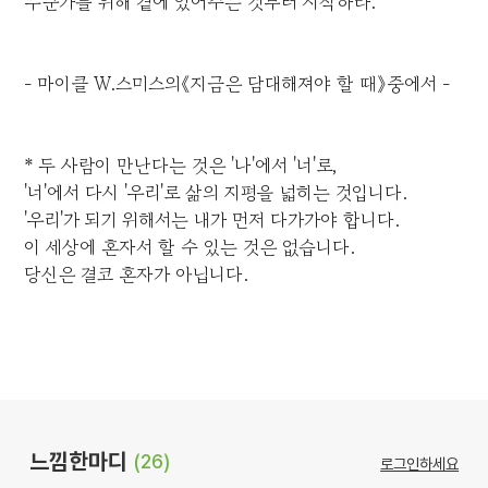
누군가를 위해 곁에 있어주는 것부터 시작하라.
- 마이클 W.스미스의《지금은 담대해져야 할 때》중에서 -
* 두 사람이 만난다는 것은 '나'에서 '너'로,
'너'에서 다시 '우리'로 삶의 지평을 넓히는 것입니다.
'우리'가 되기 위해서는 내가 먼저 다가가야 합니다.
이 세상에 혼자서 할 수 있는 것은 없습니다.
당신은 결코 혼자가 아닙니다.
느낌한마디
(26)
로그인하세요