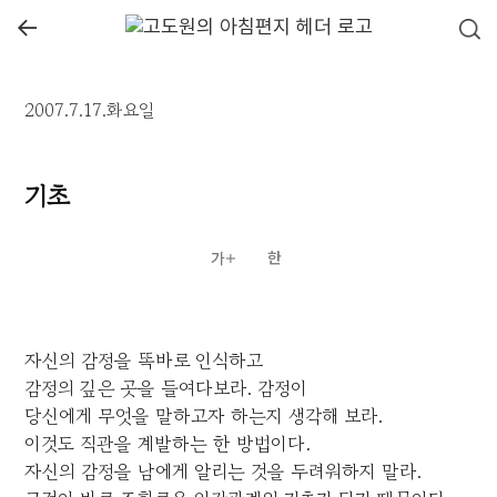
←
2007.7.17.화요일
기초
자신의 감정을 똑바로 인식하고
감정의 깊은 곳을 들여다보라. 감정이
당신에게 무엇을 말하고자 하는지 생각해 보라.
이것도 직관을 계발하는 한 방법이다.
자신의 감정을 남에게 알리는 것을 두려워하지 말라.