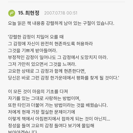
최현정
15.
2007.07.18 00:51
오늘 읽은 책 내용중 강렬하게 남아 있는 구절이 있습니다.
'강렬한 감정이 치밀어 오를 때
그 감정에 자신이 완전히 현존하도록 허용하라
그것을 기쁘게 받아들여라.
부정적인 감정이 일어나도 그 감정에서 도망치지 마라.
그저 가만히 있으면서 그것을 느껴라.
고요한 상태로 그 감정과 함께 현존한다면,
당신은 바로 그런 감정 한가운데에서 평화를 찾게 될 것이다.'
이 모든 것이 마음의 기초를 다져
자기를 있는 그대로 사랑하는 방법이며,
또한 타인과 더불어 가는 방법이라는 것을 배웠습니다.
저에게 현재 가장 절실한 문제이기에
이렇게 책에서 아침편지에서 접하게 되는 것이 아닌지...
정성을 들여 고요히 감정 들여다 보기에 몰입해
보아야겠습니다.