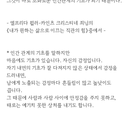
그것이 바로 조화로운 인간관계의 기초가 되기 때문이다.
- 엘프리다 뮐러-카인츠 크리스티네 죄닝의
《내가 원하는 삶으로 이끄는 직관의 힘》중에서 -
* 인간 관계의 기초를 말하지만
마음에도 기초가 있습니다. 자신의 감정입니다.
자기 내면의 기초가 잘 다져지지 않은 상태에서 감정을
드러내면,
남에게 노출되는 감정마다 흔들림이 많고 높낮이도
큽니다.
그 때문에 사람과 사람 사이에 안정감을 주지 못하고,
때로는 예기치 못한 상처를 내기도 합니다.