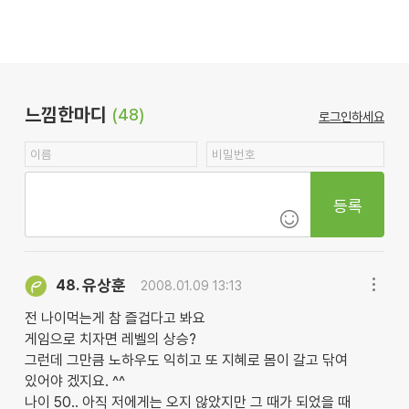
느낌한마디
(48)
로그인하세요
등록
유상훈
48.
2008.01.09 13:13
전 나이먹는게 참 즐겁다고 봐요
게임으로 치자면 레벨의 상승?
그런데 그만큼 노하우도 익히고 또 지혜로 몸이 갈고 닦여
있어야 겠지요. ^^
나이 50.. 아직 저에게는 오지 않았지만 그 때가 되었을 때