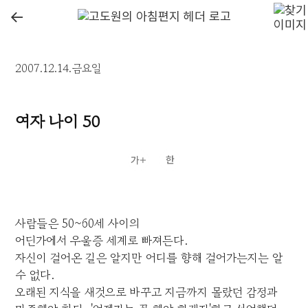
←
2007.12.14.금요일
여자 나이 50
사람들은 50~60세 사이의
어딘가에서 우울증 세계로 빠져든다.
자신이 걸어온 길은 알지만 어디를 향해 걸어가는지는 알
수 없다.
오래된 지식을 새것으로 바꾸고 지금까지 몰랐던 감정과