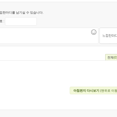
낌한마디를 남기실 수 있습니다.
 :
전체
(0
아침편지 다시보기
(맨위로 이동