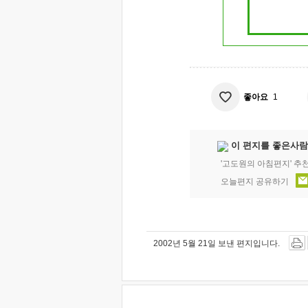
좋아요
1
이 편지를 좋은사람
'고도원의 아침편지' 추
오늘편지 공유하기
2002년 5월 21일 보낸 편지입니다.