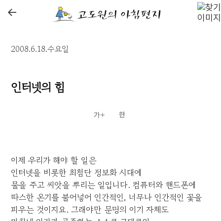
←
2008.6.18.수요일
인터넷의 힘
이제 우리가 해야 할 일은
인터넷을 비롯한 최첨단 정보화 시대에
물을 주고 씨앗을 뿌리는 일입니다. 컴퓨터와 핸드폰에
따스한 온기를 불어넣어 인간적인, 너무나 인간적인 꽃을
피우는 것이지요. 그래야만 문명의 이기 자체도