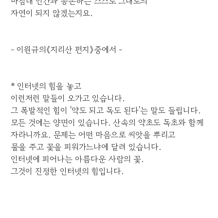
마침내 인간과 공존하는 스스로 그대로의
자연이 되지 않겠는지요.
- 이원규의《지리산 편지》중에서 -
* 인터넷의 힘을 놓고
이런저런 말들이 오가고 있습니다.
그 폭발적인 힘이 '약도 되고 독도 된다'는 말도 들립니다.
모든 것에는 양면이 있습니다. 산속의 약초도 독초와 함께
자라니까요. 문제는 어떤 마음으로 씨앗을 뿌리고
물을 주고 꽃을 피워가느냐에 달려 있습니다.
인터넷에 피어나는 아름다운 사람의 꽃.
그것이 진정한 인터넷의 힘입니다.