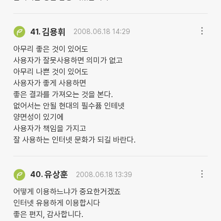
김용휘
41.
2008.06.18 14:29
아무리 좋은 것이 있어도
사용자가 잘못사용하면 의미가 없고
아무리 나쁜 것이 있어도
사용자가 좋게 사용하면
좋은 결과를 가져오는 것을 본다.
없어서는 안될 현대의 필수퓸 인테넷
양면성이 있기에
사용자가 책임을 가지고
잘 사용하는 인터넷 문화가 되길 바란다.
유상훈
40.
2008.06.18 13:39
어떻게 이용하느냐가 중요한거겠죠
인터넷 유용하게 이용합시다
좋은 편지, 감사합니다.