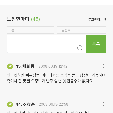
느낌한마디
(45)
로그인하세요
등록
채희동
45.
2008.06.19 12:42
인터넷하면 빠른정보, 어디에서든 소식을 듣고 답장이 가능하며
혹여나 잘 못된 오정보가 난무 할땐 것 잡을수가 없지요...
조효순
44.
2008.06.18 22:58