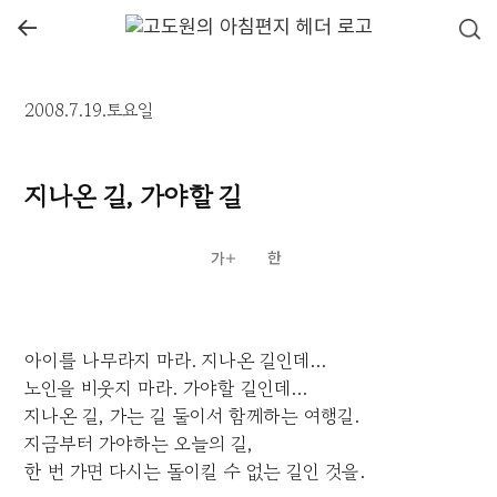
←
2008.7.19.토요일
지나온 길, 가야할 길
아이를 나무라지 마라. 지나온 길인데...
노인을 비웃지 마라. 가야할 길인데...
지나온 길, 가는 길 둘이서 함께하는 여행길.
지금부터 가야하는 오늘의 길,
한 번 가면 다시는 돌이킬 수 없는 길인 것을.