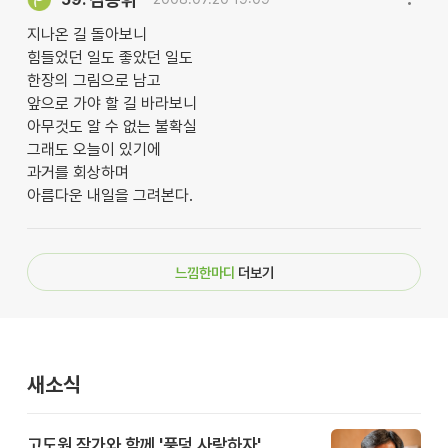
지나온 길 돌아보니
힘들었던 일도 좋았던 일도
한장의 그림으로 남고
앞으로 가야 할 길 바라보니
아무것도 알 수 없는 불확실
그래도 오늘이 있기에
과거를 회상하며
아름다운 내일을 그려본다.
느낌한마디
더보기
새소식
고도원 작가와 함께 '풍덩 사랑하자'