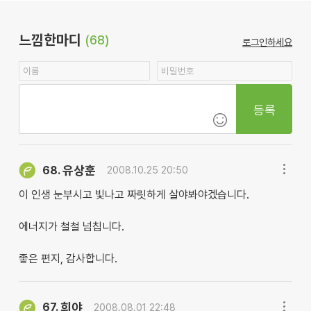
느낌한마디
(68)
로그인하세요
등록
유상훈
68.
2008.10.25 20:50
이 인생 눈부시고 빛나고 짜릿하게 살야봐야겠습니다.
에너지가 철철 넘칩니다.
좋은 편지, 감사합니다.
희야
67.
2008.08.01 22:48