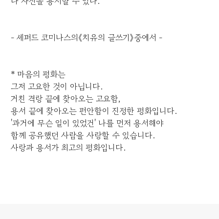
나 자신을 용서할 수 있다.
- 셰퍼드 코미나스의《치유의 글쓰기》중에서 -
* 마음의 평화는
그저 고요한 것이 아닙니다.
거친 격랑 끝에 찾아오는 고요함,
용서 끝에 찾아오는 편안함이 진정한 평화입니다.
'과거에 무슨 일이 있었건' 나를 먼저 용서해야
함께 공유했던 사람을 사랑할 수 있습니다.
사랑과 용서가 최고의 평화입니다.