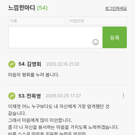
느낌한마디
(54)
로그인하세요
등록
김영회
54.
2023.02.16 21:32
마음의 평화를 누려 봅니다.
전옥영
53.
2009.03.25 17:37
이제껏 어느 누구보다도 내 자신에게 가장 엄격했던 것
같습니다.
그래서 마음에게 많이 미안합니다.
좀 더 나 자신을 용서하는 마음을 가지도록 노력하겠습니다.
비록 스스로 마음을 치유할 능력은 없지만,