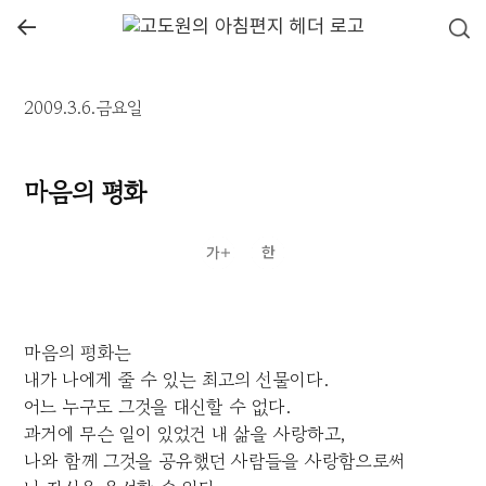
←
2009.3.6.금요일
마음의 평화
마음의 평화는
내가 나에게 줄 수 있는 최고의 선물이다.
어느 누구도 그것을 대신할 수 없다.
과거에 무슨 일이 있었건 내 삶을 사랑하고,
나와 함께 그것을 공유했던 사람들을 사랑함으로써