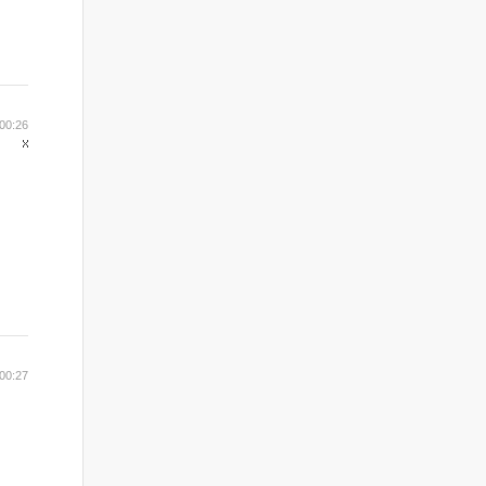
00:26
00:27