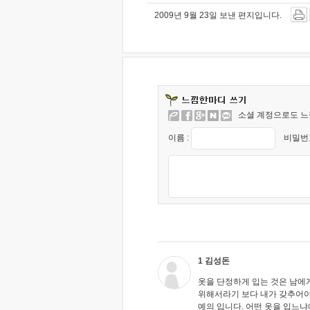
2009년 9월 23일 보낸 편지입니다.
소셜 계정으로도 느
이름 :
비밀번호
1 김성돈
옷을 단정하게 입는 것은 남에
위해서라기 보다 내가 갖추어야
예의 입니다. 어떤 옷을 입느냐