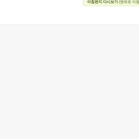
아침편지 다시보기
(맨위로 이동