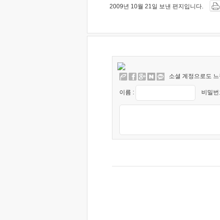
2009년 10월 21일 보낸 편지입니다.
소셜 계정으로도 느
이름 :
비밀번호