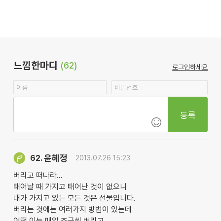
느낌한마디
(62)
로그인하세요
등록
윤혜정
62.
2013.07.26 15:23
버리고 떠나라...
태어날 때 가지고 태어난 것이 없으니
내가 가지고 있는 모든 것은 선물입니다.
버리는 것에는 여러가지 방법이 있는데
어떤 이는 매일 조금씩 버리고