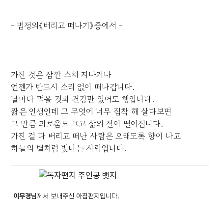
- 법정의《버리고 떠나기》중에서 -
가진 것은 잠깐 스쳐 지나거나
언젠가 반드시 소리 없이 떠나갑니다.
날마다 먹을 것과 건강만 있어도 행입니다.
짧은 인생인데 그 무엇에 너무 집착 해 살다보면
그 만큼 괴로움도 크고 삶의 질이 떨어집니다.
가진 걸 다 버리고 떠난 사람은 오래도록 향이 나고
하늘의 별처럼 빛나는 사람입니다.
이무경
님께서 보내주신 아침편지입니다.