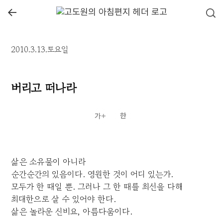
←
2010.3.13.토요일
버리고 떠나라
삶은 소유물이 아니라
순간순간의 있음이다. 영원한 것이 어디 있는가.
모두가 한 때일 뿐. 그러나 그 한 때를 최선을 다해
최대한으로 살 수 있어야 한다.
삶은 놀라운 신비요, 아름다움이다.