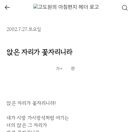
←
2002.7.27.토요일
앉은 자리가 꽃자리니라
앉은 자리가 꽃자리니라!
네가 시방 가시방석처럼 여기는
너의 앉은 그 자리가