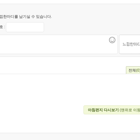
낌한마디를 남기실 수 있습니다.
 :
전체
(0
아침편지 다시보기
(맨위로 이동