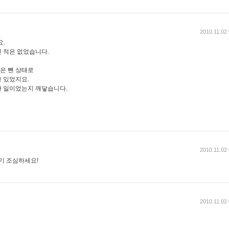
2010.11.02
요.
 적은 없었습니다.
발은 뺀 상태로
 있었지요.
한 일이었는지 깨닿습니다.
2010.11.02
기 조심하세요!
2010.11.02
면