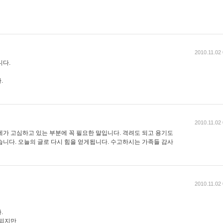
2010.11.02
니다.
.
2010.11.02
제가 고심하고 있는 부분에 꼭 필요한 말입니다. 격려도 되고 용기도
습니다. 오늘의 글로 다시 힘을 얻게됩니다. 수고하시는 가족들 감사
2010.11.02
.
 되지만