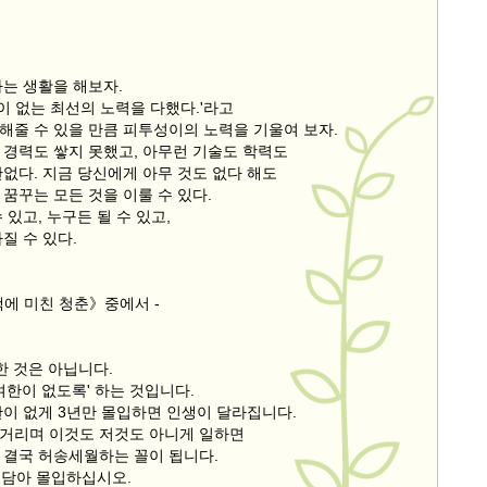
차는 생활을 해보자.
한이 없는 최선의 노력을 다했다.'라고
해줄 수 있을 만큼 피투성이의 노력을 기울여 보자.
 경력도 쌓지 못했고, 아무런 기술도 학력도
없다. 지금 당신에게 아무 것도 없다 해도
꿈꾸는 모든 것을 이룰 수 있다.
 있고, 누구든 될 수 있고,
질 수 있다.
책에 미친 청춘》중에서 -
요한 것은 아닙니다.
여한이 없도록' 하는 것입니다.
한이 없게 3년만 몰입하면 인생이 달라집니다.
거리며 이것도 저것도 아니게 일하면
 결국 허송세월하는 꼴이 됩니다.
 담아 몰입하십시오.