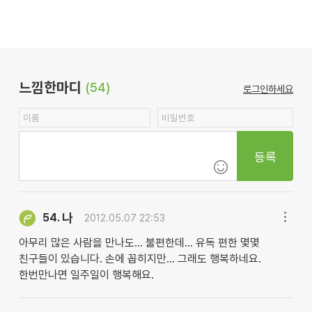
느낌한마디
(54)
로그인하세요
등록
나
54.
2012.05.07 22:53
아무리 많은 사람을 만나도... 불편한데... 유독 편한 몇몇
친구들이 있습니다. 손에 꼽히지만... 그래도 행복하네요.
한번만나면 일주일이 행복해요.