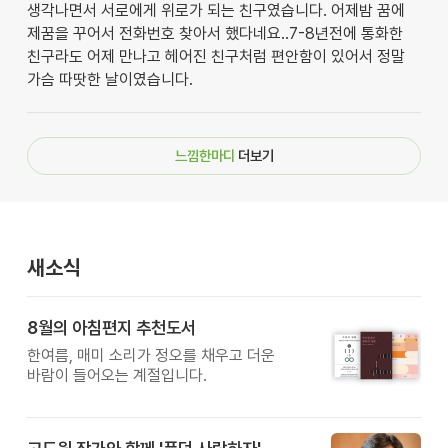
생각나면서 서로에게 위로가 되는 친구였습니다. 어제밤 꿈에
제꿈을 꾸어서 전화번호 찾아서 했다네요..7-8년전에 통화한
친구라도 어제 만나고 헤어진 친구처럼 편안함이 있어서 정말
가슴 따땃한 날이였습니다.
느낌한마디
더보기
새소식
8월의 아침편지 추천도서
한여름, 매미 소리가 정오를 채우고 더운
바람이 들어오는 계절입니다.