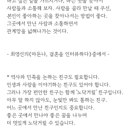
하고 싶은 일을 가르치거나, 하는 곳을 찾아서
사람들과 소통해 보자. 사람을 골라 만날 때 우선,
본인이 좋아하는 곳을 찾아나서는 방법이 좋다.
그곳에서 만난 사람과 소통하면서
관계망을 넓혀나가는 것이다.
- 최영선의《마돈나, 결혼을 인터뷰하다》중에서 -
* 역사와 민족을 논하는 친구도 필요합니다.
인생과 사랑을 이야기하는 친구도 있어야 합니다.
그러나 가장 편안한 친구는 함께 '노닥거릴' 친구입니다.
아무 말 하지 않아도, 눈빛만 봐도 통하는 친구.
어느 곳에서 만난 친구인지도 중요합니다.
좋은 곳에서 만나야 좋은 꿈을 나누며
더 멋있게 노닥거릴 수 있습니다.