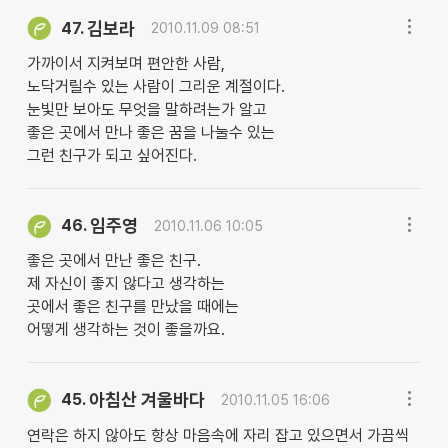
김보라
47.
2010.11.09 08:51
가까이서 지켜보며 편안한 사람,
노닥거릴수 있는 사람이 그리운 계절이다.
눈빛만 보아도 무엇을 말하려는가 알고
좋은 곳에서 만나 좋은 꿈을 나눌수 있는
그런 친구가 되고 싶어진다.
임주영
46.
2010.11.06 10:05
좋은 곳에서 만난 좋은 친구.
제 자신이 좋지 않다고 생각하는
곳에서 좋은 친구를 만났을 때에는
어떻게 생각하는 것이 좋을까요.
아침산 겨울바다
45.
2010.11.05 16:06
연락은 하지 않아도 항상 마음속에 자리 잡고 있으면서 가끔씩