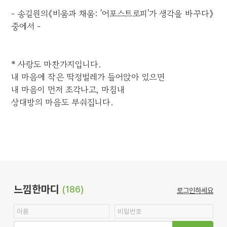
- 송길원의《비움과 채움: '어포스트로피'가 생각을 바꾸다》
중에서 -
* 사랑도 마찬가지입니다.
내 마음에 작은 딱정벌레가 들어앉아 있으면
내 마음이 먼저 조각나고, 마침내
상대방의 마음도 부숴집니다.
느낌한마디
(186)
로그인하세요