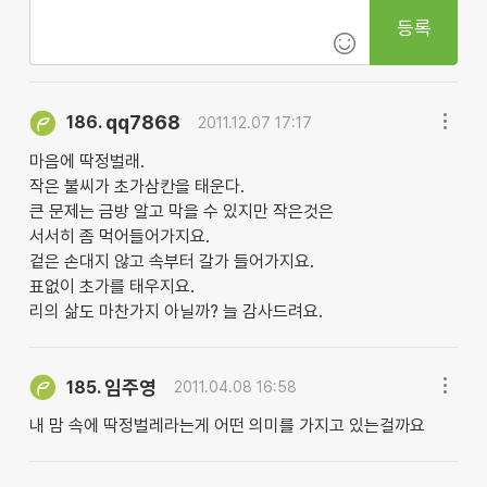
등록
qq7868
186.
2011.12.07 17:17
마음에 딱정벌래.
작은 불씨가 초가삼칸을 태운다.
큰 문제는 금방 알고 막을 수 있지만 작은것은
서서히 좀 먹어들어가지요.
겉은 손대지 않고 속부터 갈가 들어가지요.
표없이 초가를 태우지요.
리의 삶도 마찬가지 아닐까? 늘 감사드려요.
임주영
185.
2011.04.08 16:58
내 맘 속에 딱정벌레라는게 어떤 의미를 가지고 있는걸까요