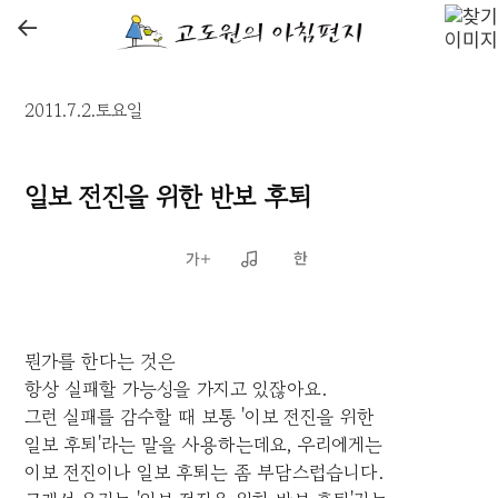
←
2011.7.2.토요일
일보 전진을 위한 반보 후퇴
뭔가를 한다는 것은
항상 실패할 가능성을 가지고 있잖아요.
그런 실패를 감수할 때 보통 '이보 전진을 위한
일보 후퇴'라는 말을 사용하는데요, 우리에게는
이보 전진이나 일보 후퇴는 좀 부담스럽습니다.