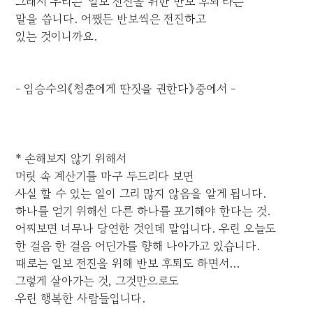
그래서 우리는 '일보 전진을 위한 반보 후퇴'라는
말을 씁니다. 어쨌든 반보씩은 전진하고
있는 것이니까요.
- 임승수의《청춘에게 딴짓을 권한다》중에서 -
* 손해보지 않기 위해서
머릿 속 계산기를 마구 두드리다 보면
사실 할 수 있는 일이 그리 많지 않음을 알게 됩니다.
하나를 얻기 위해선 다른 하나를 포기해야 한다는 것.
어찌보면 너무나 당연한 것인데 말입니다. 우린 오늘도
한 걸음 한 걸음 어딘가를 향해 나아가고 있습니다.
때로는 일보 전진을 위해 반보 후퇴도 하면서...
그렇게 살아가는 것, 그것만으로도
우린 행복한 사람들입니다.