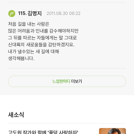
김명지
115.
2011.08.30 06:22
처음 길을 내는 사람은
많은 어려움과 인내를 감수해야하지만
그 뒤를 따르는 자들에게는 말 그대로
신대륙의 새로움들을 감탄하겠지요.
내가 낼수있는 새 길에 대해
생각해봅니다.
느낌한마디
더보기
새소식
고도원 작가와 함께 '풍덩 사랑하자'