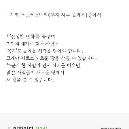
- 사라 밴 브레스낙의《혼자 사는 즐거움》중에서 -
* '신성한 변화'를 꿈꾸며
미지의 세계로 떠난 사람은
'육지'로 돌아올 생각을 말아야 합니다.
그래야 비로소 새로운 땅을 찾을 수 있습니다.
누군가 한 사람이 먼저 자기를 비우면
많은 사람들이 새로운 땅에서
새 빛을 볼 수 있습니다.