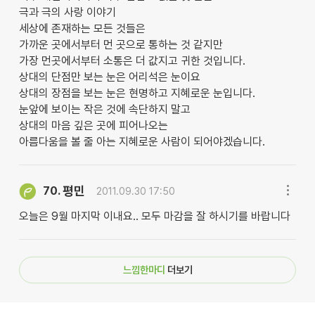
극과 극의 사랑 이야기
세상에 존재하는 모든 것들은
가까운 곳에서부터 먼 곳으로 통하는 것 같지만
가장 먼곳에서부터 소통은 더 값지고 귀한 것입니다.
상대의 단점만 보는 눈은 어리석은 눈이요
상대의 장점을 보는 눈은 현명하고 지혜로운 눈입니다.
눈앞에 보이는 작은 것에 속단하지 말고
상대의 마음 깊은 곳에 피어나오는
아름다움을 볼 줄 아는 지혜로운 사람이 되어야겠습니다.
평민
70.
2011.09.30 17:50
오늘은 9월 마지막 이내요.. 모두 마감을 잘 하시기를 바랍니다
느낌한마디
더보기