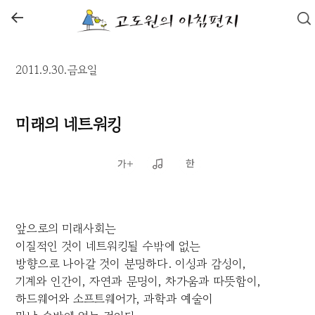
←
2011.9.30.금요일
미래의 네트워킹
앞으로의 미래사회는
이질적인 것이 네트워킹될 수밖에 없는
방향으로 나아갈 것이 분명하다. 이성과 감성이,
기계와 인간이, 자연과 문명이, 차가움과 따뜻함이,
하드웨어와 소프트웨어가, 과학과 예술이