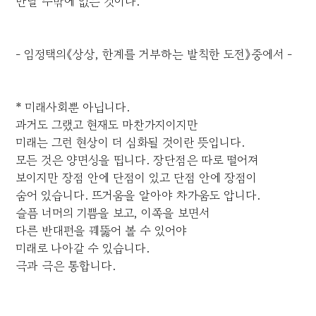
만날 수밖에 없는 것이다.
- 임정택의《상상, 한계를 거부하는 발칙한 도전》중에서 -
* 미래사회뿐 아닙니다.
과거도 그랬고 현재도 마찬가지이지만
미래는 그런 현상이 더 심화될 것이란 뜻입니다.
모든 것은 양면성을 띱니다. 장단점은 따로 떨어져
보이지만 장점 안에 단점이 있고 단점 안에 장점이
숨어 있습니다. 뜨거움을 알아야 차가움도 압니다.
슬픔 너머의 기쁨을 보고, 이쪽을 보면서
다른 반대편을 꿰뚫어 볼 수 있어야
미래로 나아갈 수 있습니다.
극과 극은 통합니다.