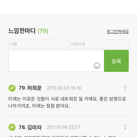
느낌한마디
(79)
로그인하세요
등록
허희운
79.
2013.09.05 18:16
미래는 이로운 것들이 서로 네트워킹 될 거에요. 좋은 방향으로
나아가야죠. 미래는 점점 밝아요.
김미라
78.
2011.10.04 22:27