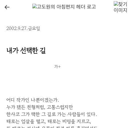
←
2002.9.27.금요일
내가 선택한 길
어디 작가인 나뿐이겠는가.
누가 됐든 천형처럼, 고통스럽지만
한사코 그가 택한 그 길로 가는 사람들이 있다.
때로는 엄살을 떨고, 때로는 비명을 지르고,