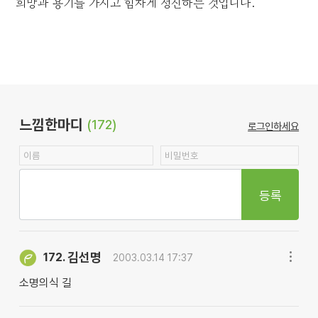
희망과 용기를 가지고 힘차게 정진하는 것입니다.
느낌한마디
(172)
로그인하세요
등록
김선명
172.
2003.03.14 17:37
소명의식 길